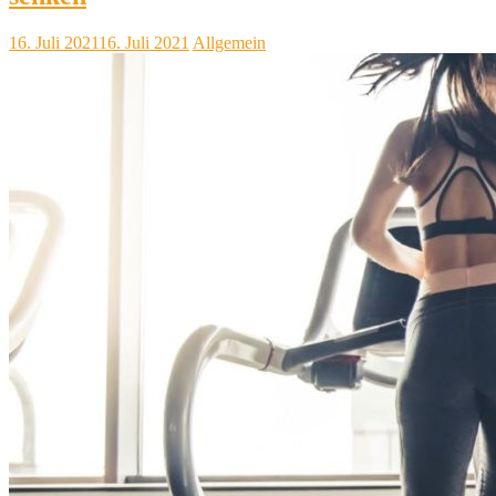
16. Juli 2021
16. Juli 2021
Allgemein