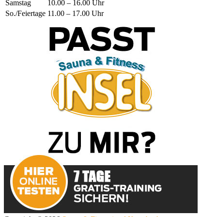
Samstag
10.00 – 16.00 Uhr
So./Feiertage
11.00 – 17.00 Uhr