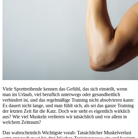
Viele Sporttreibende kennen das Gefühl, das sich einstellt, wenn
man im Urlaub, viel beruflich unterwegs oder gesundheitlich
verhindert ist, und das regelmäßige Training nicht absolvieren kann:
Es dauert nicht lange, und man fühlt sich, als sei das ganze Training
der letzten Zeit für die Katz. Doch wie sieht es eigentlich wirklich
aus? Wie viel Muskeln verlieren wir tatsächlich und vor allem in
welchem Zeitraum?
Das wahrscheinlich Wichtigste vorab: Tatsächlicher Muskelverlust