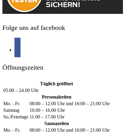
Folge uns auf facebook
Öffnungszeiten
Täglich geöffnet
05.00 – 24.00 Uhr
Personalzeiten
Mo. - Fr.
08:00 – 12.00 Uhr und 16:00 – 21:00 Uhr
Samstag
10.00 – 16.00 Uhr
So./Feiertage
11.00 – 17.00 Uhr
Saunazeiten
Mo. - Fr.
08:00 – 12.00 Uhr und 16:00 – 21:00 Uhr