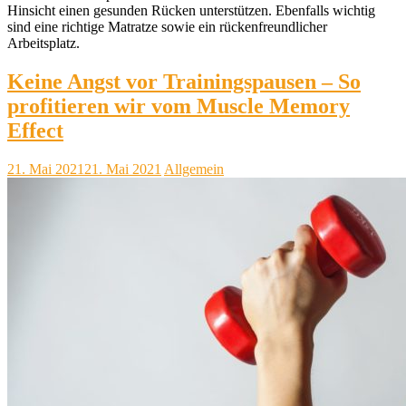
Hinsicht einen gesunden Rücken unterstützen. Ebenfalls wichtig
sind eine richtige Matratze sowie ein rückenfreundlicher
Arbeitsplatz.
Keine Angst vor Trainingspausen – So
profitieren wir vom Muscle Memory
Effect
21. Mai 2021
21. Mai 2021
Allgemein