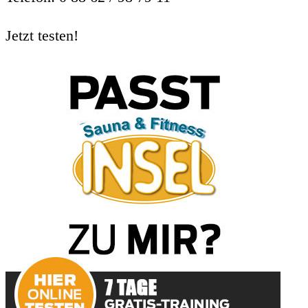
Jetzt testen!