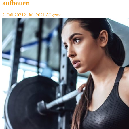
aufbauen
2. Juli 2021
2. Juli 2021
Allgemein