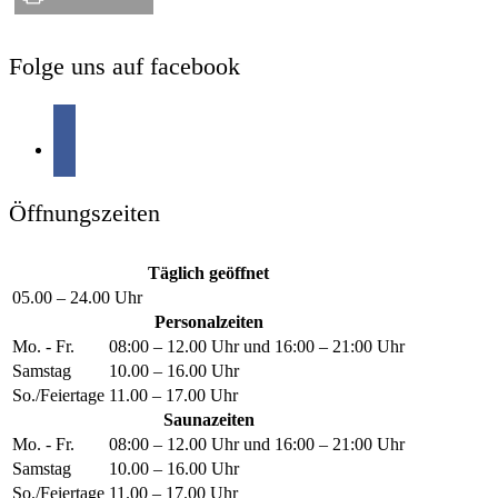
Folge uns auf facebook
Öffnungszeiten
Täglich geöffnet
05.00 – 24.00 Uhr
Personalzeiten
Mo. - Fr.
08:00 – 12.00 Uhr und 16:00 – 21:00 Uhr
Samstag
10.00 – 16.00 Uhr
So./Feiertage
11.00 – 17.00 Uhr
Saunazeiten
Mo. - Fr.
08:00 – 12.00 Uhr und 16:00 – 21:00 Uhr
Samstag
10.00 – 16.00 Uhr
So./Feiertage
11.00 – 17.00 Uhr